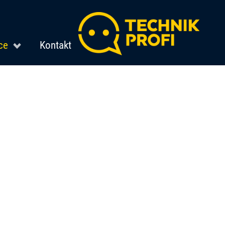
ce
Kontakt