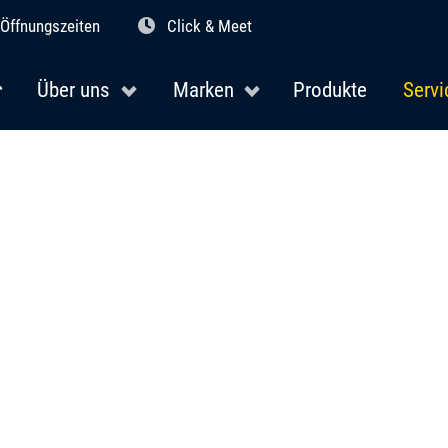
Öffnungszeiten
Click & Meet
Über uns
Marken
Produkte
Servi