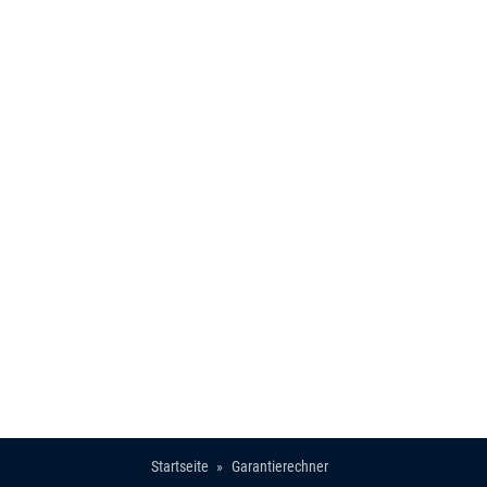
Startseite
Garantierechner