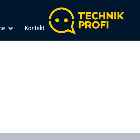
ce
Kontakt